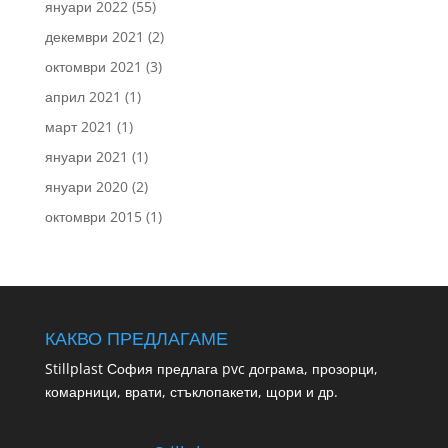
януари 2022
(55)
декември 2021
(2)
октомври 2021
(3)
април 2021
(1)
март 2021
(1)
януари 2021
(1)
януари 2020
(2)
октомври 2015
(1)
КАКВО ПРЕДЛАГАМЕ
Stillplast София предлага pvc дограма, прозорци,
комарници, врати, стъклопакети, щори и др.