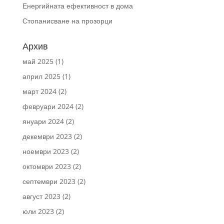
Енергийната ефективност в дома
Стопанисване на прозорци
Архив
май 2025
(1)
април 2025
(1)
март 2024
(2)
февруари 2024
(2)
януари 2024
(2)
декември 2023
(2)
ноември 2023
(2)
октомври 2023
(2)
септември 2023
(2)
август 2023
(2)
юли 2023
(2)