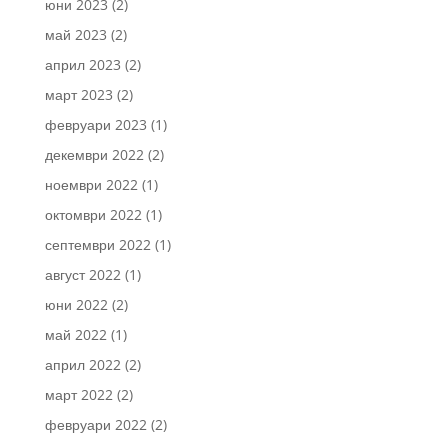
юни 2023
(2)
май 2023
(2)
април 2023
(2)
март 2023
(2)
февруари 2023
(1)
декември 2022
(2)
ноември 2022
(1)
октомври 2022
(1)
септември 2022
(1)
август 2022
(1)
юни 2022
(2)
май 2022
(1)
април 2022
(2)
март 2022
(2)
февруари 2022
(2)